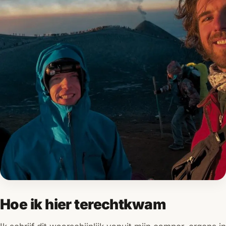
Hoe ik hier terechtkwam