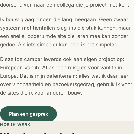
doorschuiven naar een collega die je project niet kent.
Ik bouw graag dingen die lang meegaan. Geen zwaar
systeem met tientallen plug-ins die stuk kunnen, maar
een snelle, opgeruimde site die jaren mee kan zonder
gedoe. Als iets simpeler kan, doe ik het simpeler.
Diezelfde camper leverde ook een eigen project op:
European Vanlife Atlas, een reisgids voor vanlife in
Europa. Dat is mijn oefenterrein: alles wat ik daar leer
over vindbaarheid en bezoekersgedrag, gebruik ik voor
de sites die ik voor anderen bouw.
Plan een gesprek
HOE IK WERK