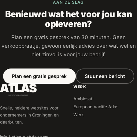
AAN DE SLAG
Benieuwd wat het voor jou kan
opleveren?
Plan een gratis gesprek van 30 minuten. Geen
verkooppraatje, gewoon eerlijk advies over wat wel en
niet zinvol is voor jouw bedrijf.
Plan een gratis gesprek
Stuur een bericht
WERK
Ambiosati
European Vanlife Atlas
Snelle, heldere websites voor
Werk
ondernemers in Groningen en
daarbuiten.
info@atlas-webdev.com