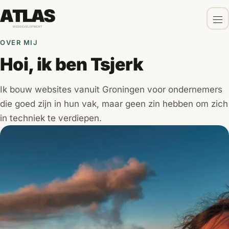
OVER MIJ
Hoi, ik ben Tsjerk
Ik bouw websites vanuit Groningen voor ondernemers
die goed zijn in hun vak, maar geen zin hebben om zich
in techniek te verdiepen.