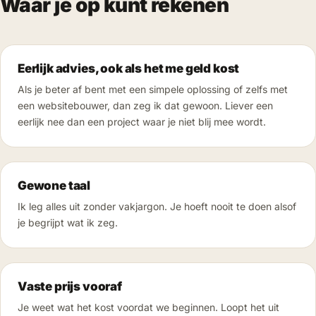
Waar je op kunt rekenen
Eerlijk advies, ook als het me geld kost
Als je beter af bent met een simpele oplossing of zelfs met
een websitebouwer, dan zeg ik dat gewoon. Liever een
eerlijk nee dan een project waar je niet blij mee wordt.
Gewone taal
Ik leg alles uit zonder vakjargon. Je hoeft nooit te doen alsof
je begrijpt wat ik zeg.
Vaste prijs vooraf
Je weet wat het kost voordat we beginnen. Loopt het uit