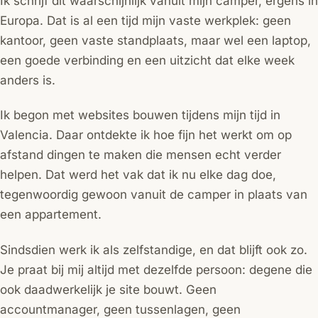
Ik schrijf dit waarschijnlijk vanuit mijn camper, ergens in
Europa. Dat is al een tijd mijn vaste werkplek: geen
kantoor, geen vaste standplaats, maar wel een laptop,
een goede verbinding en een uitzicht dat elke week
anders is.
Ik begon met websites bouwen tijdens mijn tijd in
Valencia. Daar ontdekte ik hoe fijn het werkt om op
afstand dingen te maken die mensen echt verder
helpen. Dat werd het vak dat ik nu elke dag doe,
tegenwoordig gewoon vanuit de camper in plaats van
een appartement.
Sindsdien werk ik als zelfstandige, en dat blijft ook zo.
Je praat bij mij altijd met dezelfde persoon: degene die
ook daadwerkelijk je site bouwt. Geen
accountmanager, geen tussenlagen, geen